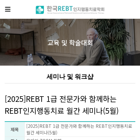
교육 및 학술대회
세미나 및 워크샵
[2025]REBT 1급 전문가와 함께하는
REBT인지행동치료 월간 세미나(5월)
[2025]REBT 1급 전문가와 함께하는 REBT인지행동치료
제목
월간 세미나(5월)