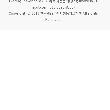
tkorea@naver.com / (사이트 사용문의) gogumaweb@g
mail.com (010-6292-8262)
Copyright (c) 2019 한국REBT인지행동치료학회 All rights
Reserved.