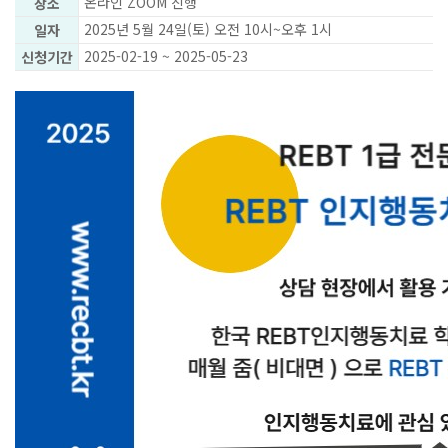
온라인 ZOOM 진행
장소
2025년 5월 24일(토) 오전 10시~오후 1시
일자
2025-02-19 ~ 2025-05-23
신청기간