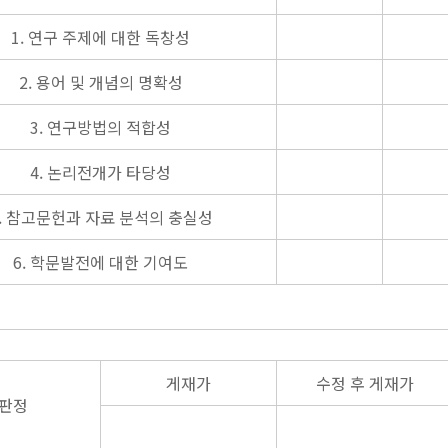
1. 연구 주제에 대한 독창성
2. 용어 및 개념의 명확성
3. 연구방법의 적합성
4. 논리전개가 타당성
5. 참고문헌과 자료 분석의 충실성
6. 학문발전에 대한 기여도
게재가
수정 후 게재가
판정