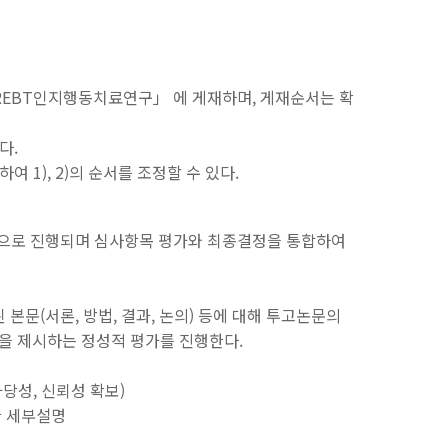
REBT인지행동치료연구」 에 게재하며, 게재순서는 확
다.
 1), 2)의 순서를 조정할 수 있다.
정으로 진행되며 심사항목 평가와 최종결정을 통합하여
본문(서론, 방법, 결과, 논의) 등에 대해 투고논문의
을 제시하는 정성적 평가를 진행한다.
타당성, 신뢰성 확보)
대한 세부설명