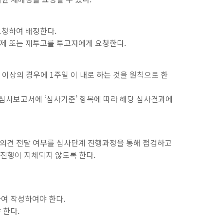
요청하여 배정한다.
삭제 또는 재투고를 투고자에게 요청한다.
사 이상의 경우에 1주일 이 내로 하는 것을 원칙으로 한
심사보고서에 ‘심사기준’ 항목에 따라 해당 심사결과에
사의견 전달 여부를 심사단계 진행과정을 통해 점검하고
 진행이 지체되지 않도록 한다.
여 작성하여야 한다.
 한다.