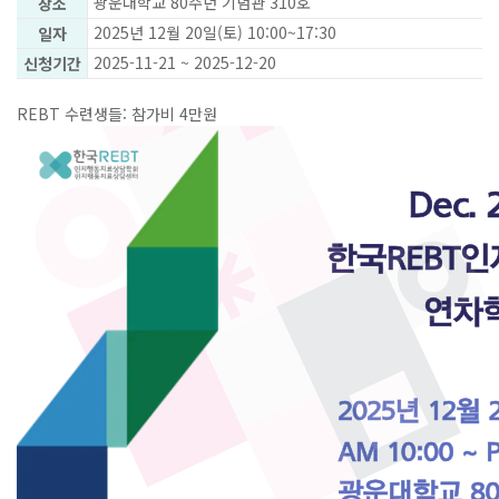
광운대학교 80주년 기념관 310호
장소
2025년 12월 20일(토) 10:00~17:30
일자
2025-11-21 ~ 2025-12-20
신청기간
REBT 수련생들: 참가비 4만원