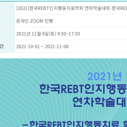
[2021]한국REBT인지행동치료학회 연차학술대회-한국R
온라인 ZOOM 진행
2021년 11월 6일(토) 9:30~17:30
간
2021-10-01 ~ 2021-11-08